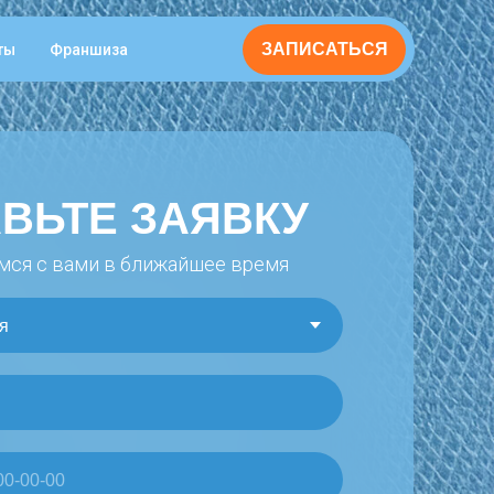
ЗАПИСАТЬСЯ
ты
Франшиза
ВЬТЕ ЗАЯВКУ
ся с вами в ближайшее время