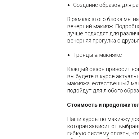
Создание образов для р
В рамках этого блока мы на
вечерний макияж. Подробно
лучше подходят для различ
вечерняя прогулка с друзь
Тренды в макияже
Каждый сезон приносит но
вы будете в курсе актуаль
макияжа, естественный ма
подойдут для любого образ
Стоимость и продолжител
Наши курсы по макияжу дос
которая зависит от выбран
гибкую систему оплаты, ч