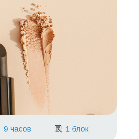
9 часов
1 блок