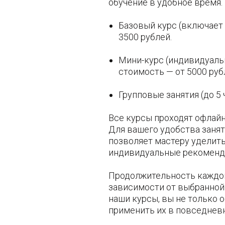
обучение в удобное время.
Базовый курс (включает 
3500 рублей.
Мини-курс (индивидуаль
стоимость — от 5000 руб
Групповые занятия (до 5 
Все курсы проходят офлай
Для вашего удобства занят
позволяет мастеру уделить
индивидуальные рекоменд
Продолжительность каждого
зависимости от выбранной 
наши курсы, вы не только 
применить их в повседнев