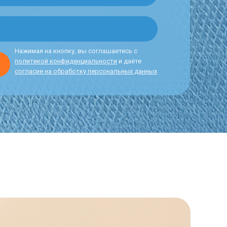
Нажимая на кнопку, вы соглашаетесь с
политикой конфиденциальности
и даёте
согласие на обработку персональных данных