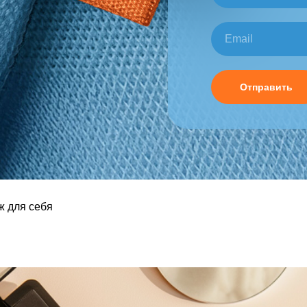
Отправить
ж для себя