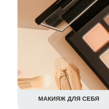
МАКИЯЖ ДЛЯ СЕБЯ