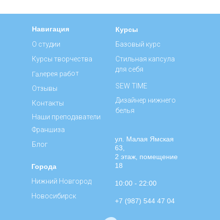
Навигация
Курсы
О студии
Базовый курс
Курсы творчества
Стильная капсула
для себя
Галерея работ
SEW TIME
Отзывы
Дизайнер нижнего
Контакты
белья
Наши преподаватели
Франшиза
ул. Малая Ямская
Блог
63,
2 этаж, помещение
18
Города
Нижний Новгород
10:00 - 22:00
Новосибирск
+7 (987) 544 47 04