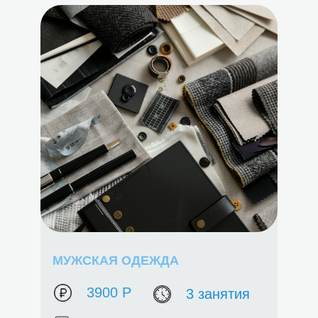
МУЖСКАЯ ОДЕЖДА
3900 Р
3 занятия