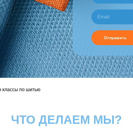
Отправить
 классы по шитью
ЧТО ДЕЛАЕМ МЫ?