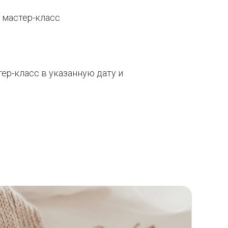
 мастер-класс
ер-класс в указанную дату и