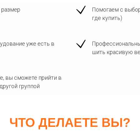
 размер
Помогаем с выбор
где купить)
удование уже есть в
Профессиональны
шить красивую ве
е, вы сможете прийти в
другой группой
ЧТО ДЕЛАЕТЕ ВЫ?