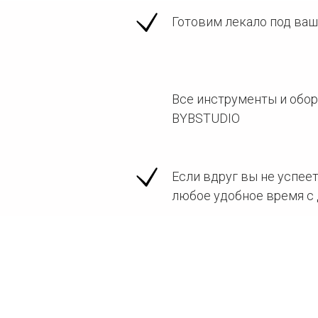
Готовим лекало под ваш
Все инструменты и обор
BYBSTUDIO
Если вдруг вы не успеет
любое удобное время с 