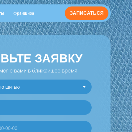
ЗАПИСАТЬСЯ
ты
Франшиза
ВЬТЕ ЗАЯВКУ
ся с вами в ближайшее время