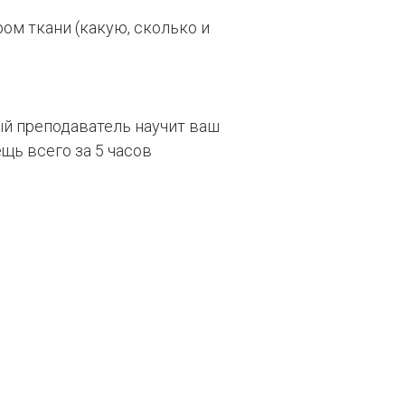
ом ткани (какую, сколько и
й преподаватель научит ваш
щь всего за 5 часов