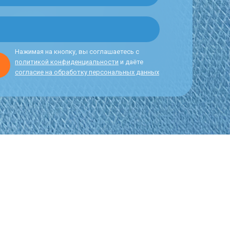
Нажимая на кнопку, вы соглашаетесь с
политикой конфиденциальности
и даёте
согласие на обработку персональных данных